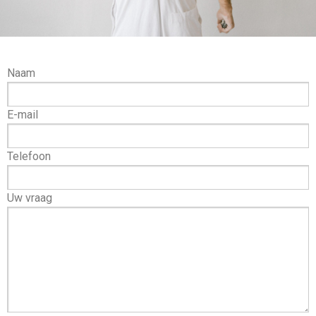
Naam
E-mail
Telefoon
Uw vraag