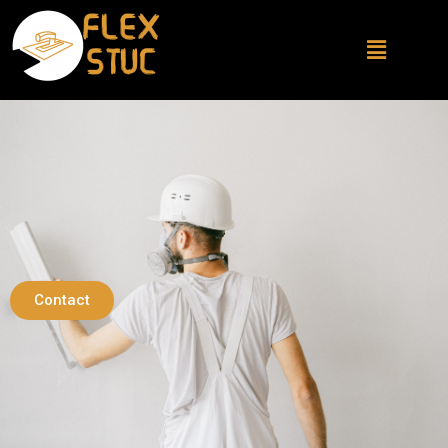
Contact