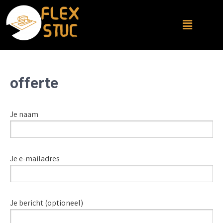
offerte
Je naam
Je e-mailadres
Je bericht (optioneel)